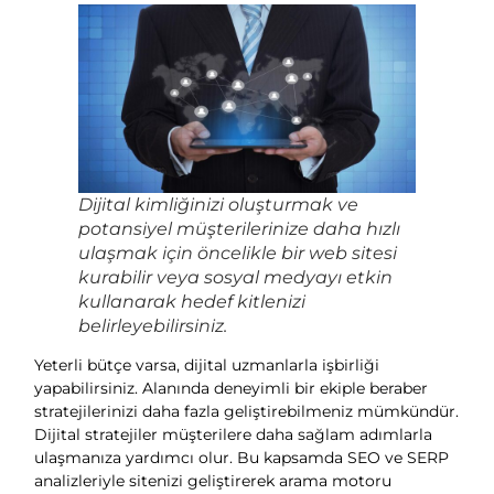
Dijital kimliğinizi oluşturmak ve
potansiyel müşterilerinize daha hızlı
ulaşmak için öncelikle bir web sitesi
kurabilir veya sosyal medyayı etkin
kullanarak hedef kitlenizi
belirleyebilirsiniz.
Yeterli bütçe varsa, dijital uzmanlarla işbirliği
yapabilirsiniz. Alanında deneyimli bir ekiple beraber
stratejilerinizi daha fazla geliştirebilmeniz mümkündür.
Dijital stratejiler müşterilere daha sağlam adımlarla
ulaşmanıza yardımcı olur. Bu kapsamda SEO ve SERP
analizleriyle sitenizi geliştirerek arama motoru