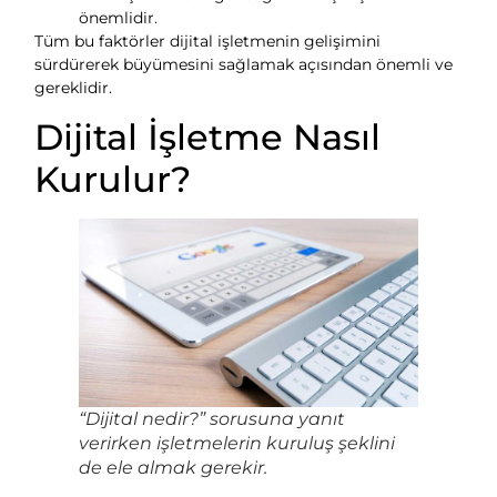
önemlidir.
Tüm bu faktörler dijital işletmenin gelişimini
sürdürerek büyümesini sağlamak açısından önemli ve
gereklidir.
Dijital İşletme Nasıl
Kurulur?
“Dijital nedir?” sorusuna yanıt
verirken işletmelerin kuruluş şeklini
de ele almak gerekir.