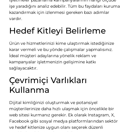
işe yaradığını analiz edebilir. Tüm bu faydaları kuruma
kazandırmak için izlenmesi gereken bazı adımlar
vardır.
Hedef Kitleyi Belirleme
Ürün ve hizmetlerinizi kime ulaştırmak istediğinize
karar vermeli ve bu yönde çalışmalar yapmalısınız.
İdeal müşteri adaylarına yönelik reklam ve
kampanyalar işletmenizin gelişimine katkı
sağlayacaktır.
Çevrimiçi Varlıkları
Kullanma
Dijital kimliğinizi oluşturmak ve potansiyel
müşterilerinize daha hızlı ulaşmak için öncelikle bir
web sitesi kurmanız gerekir. Ek olarak Instagram, X,
Facebook gibi sosyal medya platformlarından sektör
ve hedef kitlenize uygun olanı seçerek düzenli