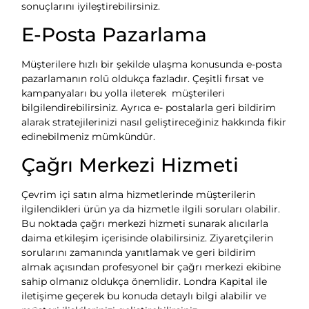
sonuçlarını iyileştirebilirsiniz.
E-Posta Pazarlama
Müşterilere hızlı bir şekilde ulaşma konusunda e-posta
pazarlamanın rolü oldukça fazladır. Çeşitli fırsat ve
kampanyaları bu yolla ileterek müşterileri
bilgilendirebilirsiniz. Ayrıca e- postalarla geri bildirim
alarak stratejilerinizi nasıl geliştireceğiniz hakkında fikir
edinebilmeniz mümkündür.
Çağrı Merkezi Hizmeti
Çevrim içi satın alma hizmetlerinde müşterilerin
ilgilendikleri ürün ya da hizmetle ilgili soruları olabilir.
Bu noktada çağrı merkezi hizmeti sunarak alıcılarla
daima etkileşim içerisinde olabilirsiniz. Ziyaretçilerin
sorularını zamanında yanıtlamak ve geri bildirim
almak açısından profesyonel bir çağrı merkezi ekibine
sahip olmanız oldukça önemlidir. Londra Kapital ile
iletişime geçerek bu konuda detaylı bilgi alabilir ve