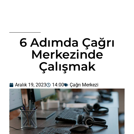
6 Adımda Çağrı
Merkezinde
Çalışmak
Aralık 19, 2023
14:00
Çağrı Merkezi