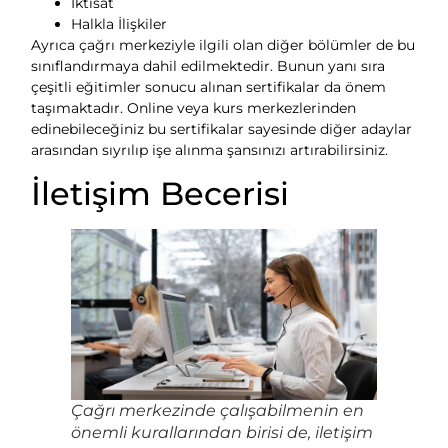
İktisat
Halkla İlişkiler
Ayrıca çağrı merkeziyle ilgili olan diğer bölümler de bu
sınıflandırmaya dahil edilmektedir. Bunun yanı sıra
çeşitli eğitimler sonucu alınan sertifikalar da önem
taşımaktadır. Online veya kurs merkezlerinden
edinebileceğiniz bu sertifikalar sayesinde diğer adaylar
arasından sıyrılıp işe alınma şansınızı artırabilirsiniz.
İletişim Becerisi
Çağrı merkezinde çalışabilmenin en
önemli kurallarından birisi de, iletişim