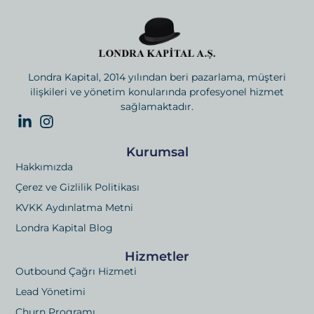
Londra Kapital, 2014 yılından beri pazarlama, müşteri
ilişkileri ve yönetim konularında profesyonel hizmet
sağlamaktadır.
Kurumsal
Hakkımızda
Çerez ve Gizlilik Politikası
KVKK Aydınlatma Metni
Londra Kapital Blog
Hizmetler
Outbound Çağrı Hizmeti
Lead Yönetimi
Churn Programı