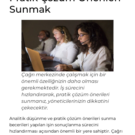
Sunmak
Çağrı merkezinde çalışmak için bir
önemli özelliğnizin daha olması
gerekmektedir. İş sürecini
hızlandırarak, pratik çözüm önerileri
sunmanız, yöneticilerinizin dikkatini
çekecektir.
Analitik düşünme ve pratik çözüm önerileri sunma
becerileri yapılan işin sonuçlanma sürecini
hızlandırması açısından önemli bir yere sahiptir. Çağrı