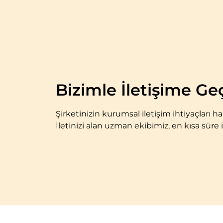
Bizimle İletişime Ge
Şirketinizin kurumsal iletişim ihtiyaçları 
İletinizi alan uzman ekibimiz, en kısa süre 