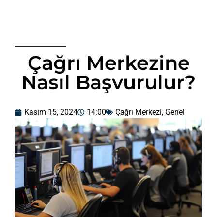
Çağrı Merkezine
Nasıl Başvurulur?
Kasım 15, 2024
14:00
Çağrı Merkezi
,
Genel