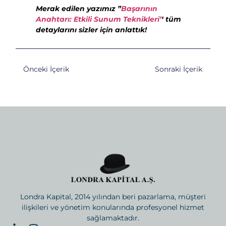
Merak edilen yazımız ”
Başarının
Anahtarı: Etkili Sunum Teknikleri’
‘ tüm
detaylarını sizler için anlattık!
Önceki İçerik
Sonraki İçerik
Londra Kapital, 2014 yılından beri pazarlama, müşteri
ilişkileri ve yönetim konularında profesyonel hizmet
sağlamaktadır.