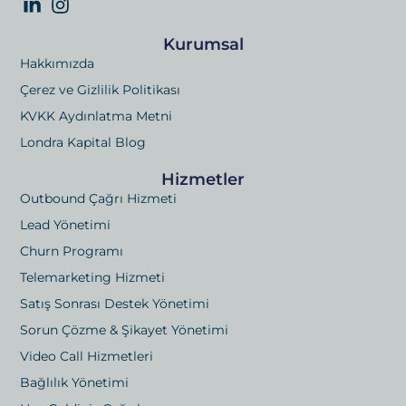
Kurumsal
Hakkımızda
Çerez ve Gizlilik Politikası
KVKK Aydınlatma Metni
Londra Kapital Blog
Hizmetler
Outbound Çağrı Hizmeti
Lead Yönetimi
Churn Programı
Telemarketing Hizmeti
Satış Sonrası Destek Yönetimi
Sorun Çözme & Şikayet Yönetimi
Video Call Hizmetleri
Bağlılık Yönetimi