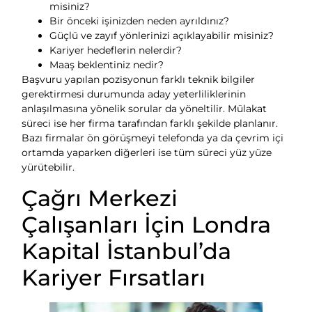
misiniz?
Bir önceki işinizden neden ayrıldınız?
Güçlü ve zayıf yönlerinizi açıklayabilir misiniz?
Kariyer hedeflerin nelerdir?
Maaş beklentiniz nedir?
Başvuru yapılan pozisyonun farklı teknik bilgiler
gerektirmesi durumunda aday yeterliliklerinin
anlaşılmasına yönelik sorular da yöneltilir. Mülakat
süreci ise her firma tarafından farklı şekilde planlanır.
Bazı firmalar ön görüşmeyi telefonda ya da çevrim içi
ortamda yaparken diğerleri ise tüm süreci yüz yüze
yürütebilir.
Çağrı Merkezi
Çalışanları İçin Londra
Kapital İstanbul’da
Kariyer Fırsatları