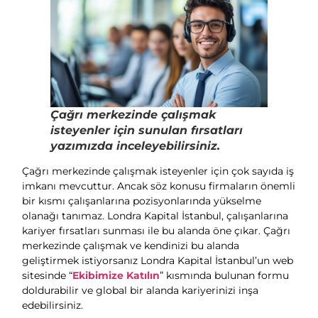
Çağrı merkezinde çalışmak
isteyenler için sunulan fırsatları
yazımızda inceleyebilirsiniz.
Çağrı merkezinde çalışmak isteyenler için çok sayıda iş
imkanı mevcuttur. Ancak söz konusu firmaların önemli
bir kısmı çalışanlarına pozisyonlarında yükselme
olanağı tanımaz. Londra Kapital İstanbul, çalışanlarına
kariyer fırsatları sunması ile bu alanda öne çıkar. Çağrı
merkezinde çalışmak ve kendinizi bu alanda
geliştirmek istiyorsanız Londra Kapital İstanbul’un web
sitesinde “
Ekibimize Katılın
” kısmında bulunan formu
doldurabilir ve global bir alanda kariyerinizi inşa
edebilirsiniz.