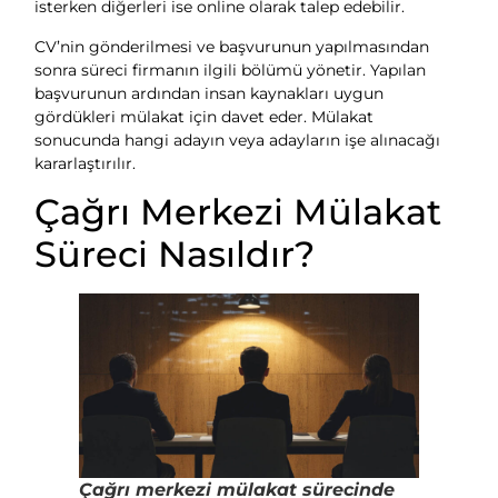
isterken diğerleri ise online olarak talep edebilir.
CV’nin gönderilmesi ve başvurunun yapılmasından
sonra süreci firmanın ilgili bölümü yönetir. Yapılan
başvurunun ardından insan kaynakları uygun
gördükleri mülakat için davet eder. Mülakat
sonucunda hangi adayın veya adayların işe alınacağı
kararlaştırılır.
Çağrı Merkezi Mülakat
Süreci Nasıldır?
Çağrı merkezi mülakat sürecinde