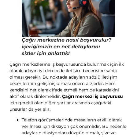
Çağrı merkezine nasıl başvurulur?
içeriğimizin en net detaylarını
sizler için anlattık!
Çağrı merkezlerine iş başvurusunda bulunmak için ilk
olarak adayın iyi derecede iletişim becerisine sahip
olması gerekir. Bu noktada adayların sözlü iletişim
becerilerinin gelişmiş olması önem arz eder. Hem
kendisini net olarak ifade etmeli hem de karşıdakini
aktif olarak dinlemelidir.
Çağrı merkezi iş başvurusu
için gerekli olan diğer şartlar arasında aşağıdaki
unsurlar da yer alır:
Telefon görüşmelerinde mesajların etkili olarak
verilmesi için diksiyon çok önemlidir. Bu nedenle
adayların diksiyonları düzgün olmalı, şive ve