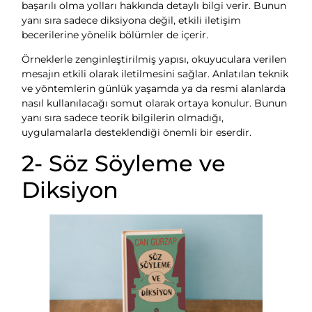
başarılı olma yolları hakkında detaylı bilgi verir. Bunun
yanı sıra sadece diksiyona değil, etkili iletişim
becerilerine yönelik bölümler de içerir.
Örneklerle zenginleştirilmiş yapısı, okuyuculara verilen
mesajın etkili olarak iletilmesini sağlar. Anlatılan teknik
ve yöntemlerin günlük yaşamda ya da resmi alanlarda
nasıl kullanılacağı somut olarak ortaya konulur. Bunun
yanı sıra sadece teorik bilgilerin olmadığı,
uygulamalarla desteklendiği önemli bir eserdir.
2- Söz Söyleme ve
Diksiyon