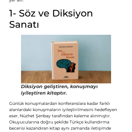
yer alır:
1- Söz ve Diksiyon
Sanatı
Diksiyon geliştiren, konuşmayı
iyileştiren kitaptır.
Günlük konuşmalardan konferanslara kadar farklı
alanlardaki konuşmaların iyileştirilmesini hedefleyen
eser, Nüzhet Şenbay tarafından kaleme alınmıştır.
Okuyucularına doğru şekilde Türkçe kullandırma
becerisi kazandıran kitap aynı zamanda iletişimde