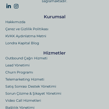
sağlamaktadır.
Kurumsal
Hakkımızda
Çerez ve Gizlilik Politikası
KVKK Aydınlatma Metni
Londra Kapital Blog
Hizmetler
Outbound Çağrı Hizmeti
Lead Yönetimi
Churn Programı
Telemarketing Hizmeti
Satış Sonrası Destek Yönetimi
Sorun Çözme & Şikayet Yönetimi
Video Call Hizmetleri
Bağlılık Yönetimi