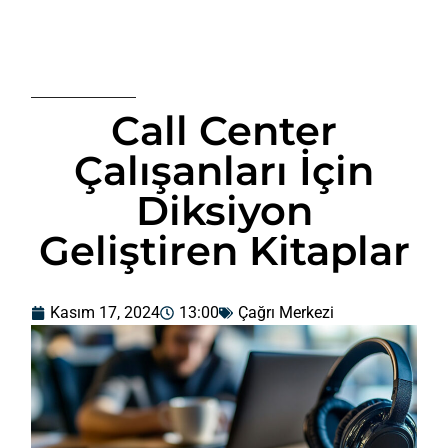
Call Center
Çalışanları İçin
Diksiyon
Geliştiren Kitaplar
Kasım 17, 2024
13:00
Çağrı Merkezi