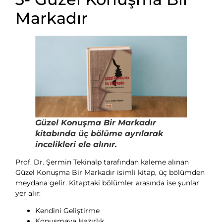
Markadır
Güzel Konuşma Bir Markadır
kitabında üç bölüme ayrılarak
incelikleri ele alınır.
Prof. Dr. Şermin Tekinalp tarafından kaleme alınan
Güzel Konuşma Bir Markadır isimli kitap, üç bölümden
meydana gelir. Kitaptaki bölümler arasında ise şunlar
yer alır:
Kendini Geliştirme
Konuşmaya Hazırlık