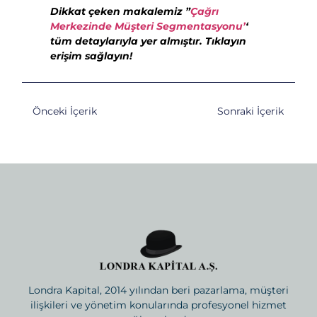
Dikkat çeken makalemiz ”
Çağrı
Merkezinde Müşteri Segmentasyonu’
‘
tüm detaylarıyla yer almıştır. Tıklayın
erişim sağlayın!
Önceki İçerik
Sonraki İçerik
Londra Kapital, 2014 yılından beri pazarlama, müşteri
ilişkileri ve yönetim konularında profesyonel hizmet