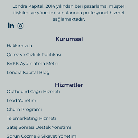
Londra Kapital, 2014 yılından beri pazarlama, müşteri
ilişkileri ve yönetim konularında profesyonel hizmet
sağlamaktadır.
Kurumsal
Hakkımızda
Çerez ve Gizlilik Politikası
KVKK Aydınlatma Metni
Londra Kapital Blog
Hizmetler
Outbound Çağrı Hizmeti
Lead Yönetimi
Churn Programı
Telemarketing Hizmeti
Satış Sonrası Destek Yönetimi
Sorun Çözme & Şikayet Yönetimi