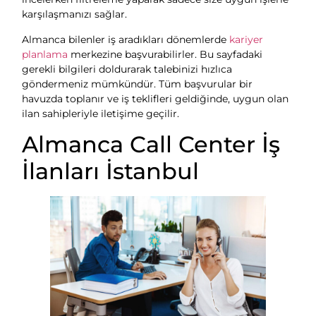
karşılaşmanızı sağlar.
Almanca bilenler iş aradıkları dönemlerde
kariyer
planlama
merkezine başvurabilirler. Bu sayfadaki
gerekli bilgileri doldurarak talebinizi hızlıca
göndermeniz mümkündür. Tüm başvurular bir
havuzda toplanır ve iş teklifleri geldiğinde, uygun olan
ilan sahipleriyle iletişime geçilir.
Almanca Call Center İş
İlanları İstanbul