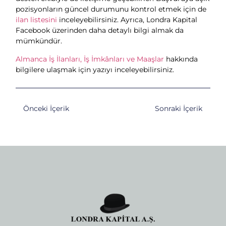
pozisyonların güncel durumunu kontrol etmek için de
ilan listesini
inceleyebilirsiniz. Ayrıca, Londra Kapital
Facebook üzerinden daha detaylı bilgi almak da
mümkündür.
Almanca İş İlanları, İş İmkânları ve Maaşlar
hakkında
bilgilere ulaşmak için yazıyı inceleyebilirsiniz.
Önceki İçerik
Sonraki İçerik