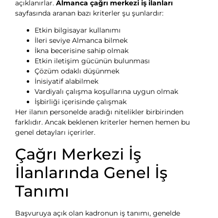
açıklanırlar.
Almanca çağrı merkezi iş ilanları
sayfasında aranan bazı kriterler şu şunlardır:
Etkin bilgisayar kullanımı
İleri seviye Almanca bilmek
İkna becerisine sahip olmak
Etkin iletişim gücünün bulunması
Çözüm odaklı düşünmek
İnisiyatif alabilmek
Vardiyalı çalışma koşullarına uygun olmak
İşbirliği içerisinde çalışmak
Her ilanın personelde aradığı nitelikler birbirinden
farklıdır. Ancak beklenen kriterler hemen hemen bu
genel detayları içerirler.
Çağrı Merkezi İş
İlanlarında Genel İş
Tanımı
Başvuruya açık olan kadronun iş tanımı, genelde