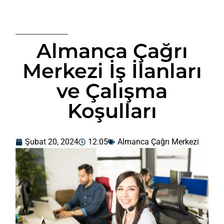
Almanca Çağrı
Merkezi İş İlanları
ve Çalışma
Koşulları
Şubat 20, 2024
12:05
Almanca Çağrı Merkezi