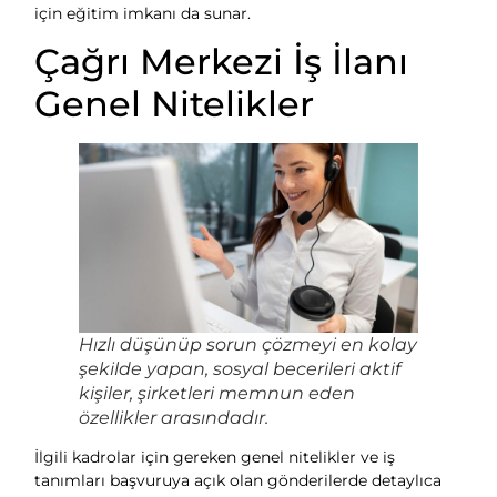
için eğitim imkanı da sunar.
Çağrı Merkezi İş İlanı
Genel Nitelikler
Hızlı düşünüp sorun çözmeyi en kolay
şekilde yapan, sosyal becerileri aktif
kişiler, şirketleri memnun eden
özellikler arasındadır.
İlgili kadrolar için gereken genel nitelikler ve iş
tanımları başvuruya açık olan gönderilerde detaylıca