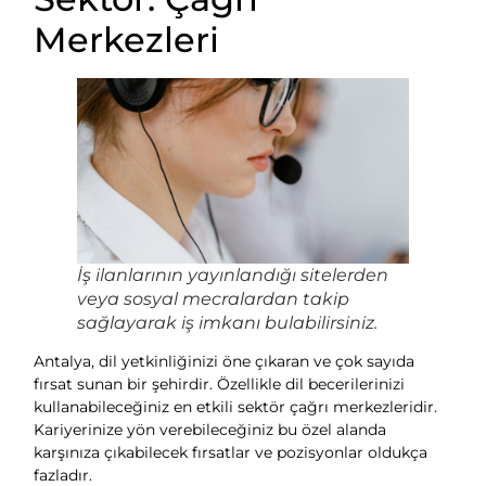
Merkezleri
İş ilanlarının yayınlandığı sitelerden
veya sosyal mecralardan takip
sağlayarak iş imkanı bulabilirsiniz.
Antalya, dil yetkinliğinizi öne çıkaran ve çok sayıda
fırsat sunan bir şehirdir. Özellikle dil becerilerinizi
kullanabileceğiniz en etkili sektör çağrı merkezleridir.
Kariyerinize yön verebileceğiniz bu özel alanda
karşınıza çıkabilecek fırsatlar ve pozisyonlar oldukça
fazladır.