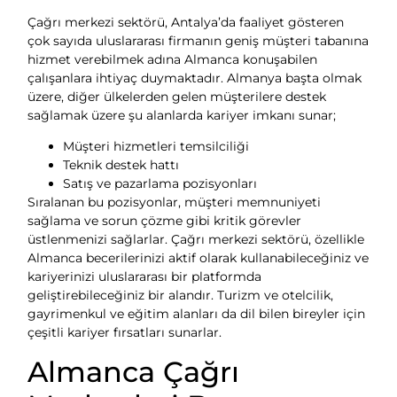
Çağrı merkezi sektörü, Antalya’da faaliyet gösteren
çok sayıda uluslararası firmanın geniş müşteri tabanına
hizmet verebilmek adına Almanca konuşabilen
çalışanlara ihtiyaç duymaktadır. Almanya başta olmak
üzere, diğer ülkelerden gelen müşterilere destek
sağlamak üzere şu alanlarda kariyer imkanı sunar;
Müşteri hizmetleri temsilciliği
Teknik destek hattı
Satış ve pazarlama pozisyonları
Sıralanan bu pozisyonlar, müşteri memnuniyeti
sağlama ve sorun çözme gibi kritik görevler
üstlenmenizi sağlarlar. Çağrı merkezi sektörü, özellikle
Almanca becerilerinizi aktif olarak kullanabileceğiniz ve
kariyerinizi uluslararası bir platformda
geliştirebileceğiniz bir alandır. Turizm ve otelcilik,
gayrimenkul ve eğitim alanları da dil bilen bireyler için
çeşitli kariyer fırsatları sunarlar.
Almanca Çağrı