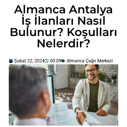
Almanca Antalya
İş İlanları Nasıl
Bulunur? Koşulları
Nelerdir?
Şubat 22, 2024
00:09
Almanca Çağrı Merkezi