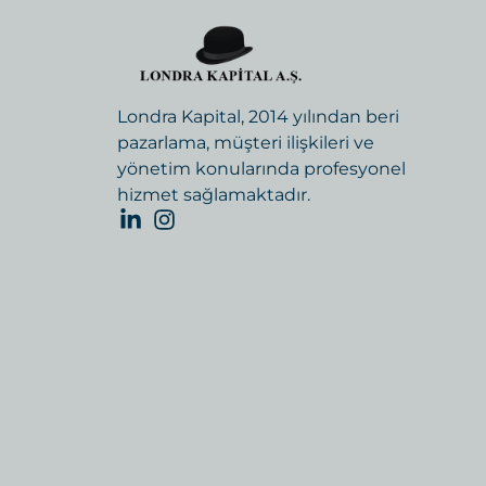
Londra Kapital, 2014 yılından beri
pazarlama, müşteri ilişkileri ve
yönetim konularında profesyonel
hizmet sağlamaktadır.