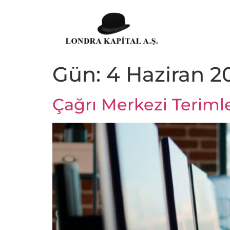
Gün:
4 Haziran 2
Çağrı Merkezi Terimle