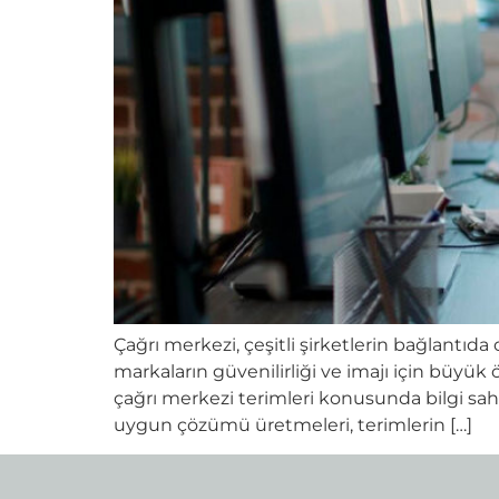
Çağrı merkezi, çeşitli şirketlerin bağlantıda
markaların güvenilirliği ve imajı için büyük
çağrı merkezi terimleri konusunda bilgi sahi
uygun çözümü üretmeleri, terimlerin […]