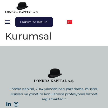
Ekibimize Katılın!
Kurumsal
Londra Kapital, 2014 yılından beri pazarlama, müşteri
ilişkileri ve yönetim konularında profesyonel hizmet
sağlamaktadır.