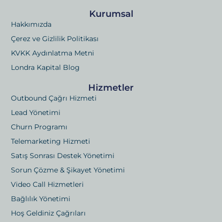
Kurumsal
Hakkımızda
Çerez ve Gizlilik Politikası
KVKK Aydınlatma Metni
Londra Kapital Blog
Hizmetler
Outbound Çağrı Hizmeti
Lead Yönetimi
Churn Programı
Telemarketing Hizmeti
Satış Sonrası Destek Yönetimi
Sorun Çözme & Şikayet Yönetimi
Video Call Hizmetleri
Bağlılık Yönetimi
Hoş Geldiniz Çağrıları