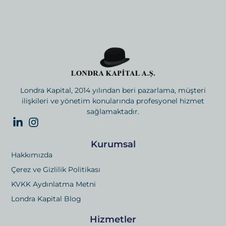
Londra Kapital, 2014 yılından beri pazarlama, müşteri
ilişkileri ve yönetim konularında profesyonel hizmet
sağlamaktadır.
Kurumsal
Hakkımızda
Çerez ve Gizlilik Politikası
KVKK Aydınlatma Metni
Londra Kapital Blog
Hizmetler