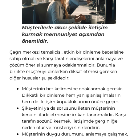
Müşterilerle akıcı şekilde iletişim
kurmak memnuniyet açısından
önemlidir.
Çağrı merkezi temsilcisi, etkin bir dinleme becerisine
sahip olmalı ve karşı tarafın endişelerini anlamaya ve
çözüm önerisi sunmaya odaklanmalıdır. Bununla
birlikte müşteriyi dinlerken dikkat etmesi gereken
diğer hususlar şu şekildedir:
Müşterinin her kelimesine odaklanmak gerekir.
Dikkatli bir dinleme hem yanlış anlaşılmaların
hem de iletişim kopukluklarının önüne geçer.
Şikayetini ya da sorusunu ileten müşterinin
kendini ifade etmesine imkan tanınmalıdır. Karşı
tarafın sözünü kesmek, iletişimde gerginliğe
neden olur ve müşteriyi sinirlendirir.
Müşterinin duygu durumunu anlamaya çalışmak,