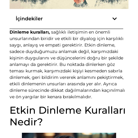
İçindekiler
Dinleme kuralları,
sağlıklı iletişimin en önemli
unsurlarından biridir ve etkili bir diyalog için karşılıklı
saygı, anlayış ve empati gerektirir. Etkin dinleme,
sadece duyduğumuzu anlamak değil, karşımızdaki
kişinin duygularını ve düşüncelerini doğru bir şekilde
anlamayı da gerektirir. Bu noktada dinlerken göz
teması kurmak, karşımızdaki kişiyi kesmeden sabırla
dinlemek, geri bildirim vererek anlamını pekiştirmek,
etkili dinlemenin unsurları arasında yer alır. Ayrıca
dinleme sürecinde dikkat dağılmalarından kaçınılmalı
ve ön yargılar bir kenara bırakılmalıdır.
Etkin Dinleme Kuralları
Nedir?