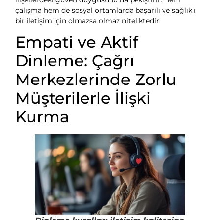
çalışma hem de sosyal ortamlarda başarılı ve sağlıklı
bir iletişim için olmazsa olmaz niteliktedir.
Empati ve Aktif
Dinleme: Çağrı
Merkezlerinde Zorlu
Müşterilerle İlişki
Kurma