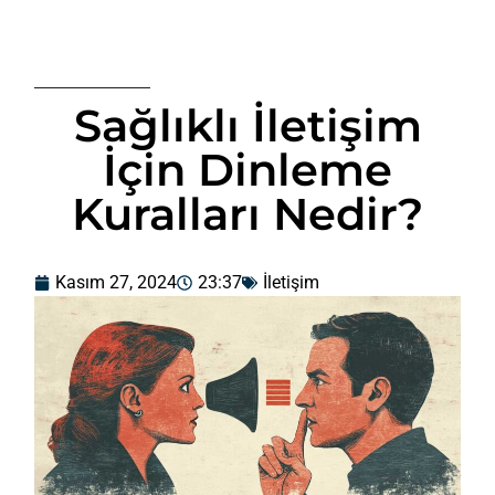
Sağlıklı İletişim
İçin Dinleme
Kuralları Nedir?
Kasım 27, 2024
23:37
İletişim