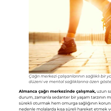
Çağrı merkezi çalışanlarının sağlıklı bir 
düzeni ve mental sağlıklarına özen göste
Almanca çağrı merkezinde çalışmak,
uzun sa
durum, zamanla sedanter bir yaşam tarzının me
sürekli oturmak hem omurga sağlığının korunma
nedenle molalarda kısa süreli hareket etmek v