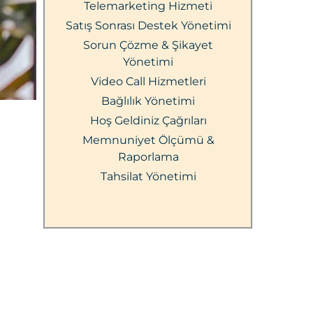
Telemarketing Hizmeti
Satış Sonrası Destek Yönetimi
Sorun Çözme & Şikayet
Yönetimi
Video Call Hizmetleri
Bağlılık Yönetimi
Hoş Geldiniz Çağrıları
Memnuniyet Ölçümü &
Raporlama
Tahsilat Yönetimi