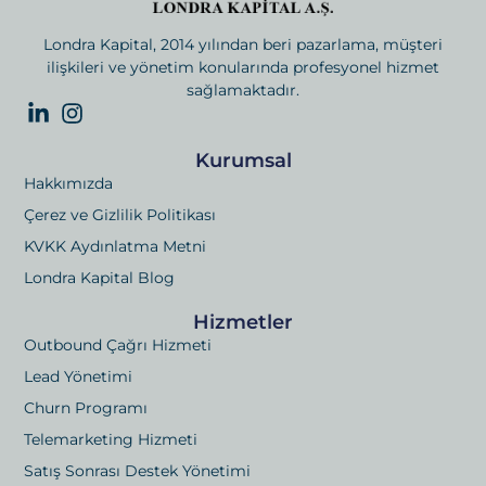
Londra Kapital, 2014 yılından beri pazarlama, müşteri
ilişkileri ve yönetim konularında profesyonel hizmet
sağlamaktadır.
Kurumsal
Hakkımızda
Çerez ve Gizlilik Politikası
KVKK Aydınlatma Metni
Londra Kapital Blog
Hizmetler
Outbound Çağrı Hizmeti
Lead Yönetimi
Churn Programı
Telemarketing Hizmeti
Satış Sonrası Destek Yönetimi