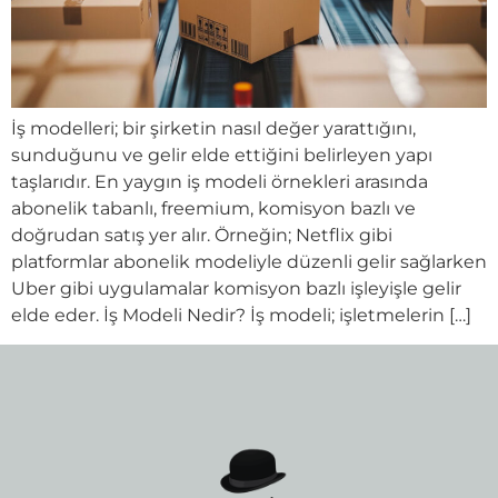
İş modelleri; bir şirketin nasıl değer yarattığını,
sunduğunu ve gelir elde ettiğini belirleyen yapı
taşlarıdır. En yaygın iş modeli örnekleri arasında
abonelik tabanlı, freemium, komisyon bazlı ve
doğrudan satış yer alır. Örneğin; Netflix gibi
platformlar abonelik modeliyle düzenli gelir sağlarken
Uber gibi uygulamalar komisyon bazlı işleyişle gelir
elde eder. İş Modeli Nedir? İş modeli; işletmelerin […]