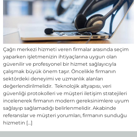
Çağrı merkezi hizmeti veren firmalar arasında seçim
yaparken işletmenizin ihtiyaçlarına uygun olan
güvenilir ve profesyonel bir hizmet sağlayıcıyla
çalışmak büyük önem taşır. Öncelikle firmanın
sektördeki deneyimi ve uzmanlık alanları
değerlendirilmelidir. Teknolojik altyapısı, veri
güvenliği protokolleri ve müşteri iletişim stratejileri
incelenerek firmanın modern gereksinimlere uyum
sağlayıp sağlamadığı belirlenmelidir. Akabinde
referanslar ve müşteri yorumları, firmanın sunduğu
hizmetin […]