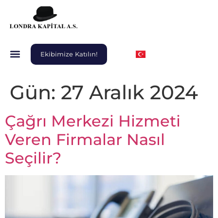
Ekibimize Katılın!
Gün:
27 Aralık 2024
Çağrı Merkezi Hizmeti
Veren Firmalar Nasıl
Seçilir?