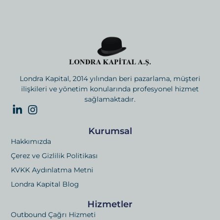
Londra Kapital, 2014 yılından beri pazarlama, müşteri
ilişkileri ve yönetim konularında profesyonel hizmet
sağlamaktadır.
Kurumsal
Hakkımızda
Çerez ve Gizlilik Politikası
KVKK Aydınlatma Metni
Londra Kapital Blog
Hizmetler
Outbound Çağrı Hizmeti