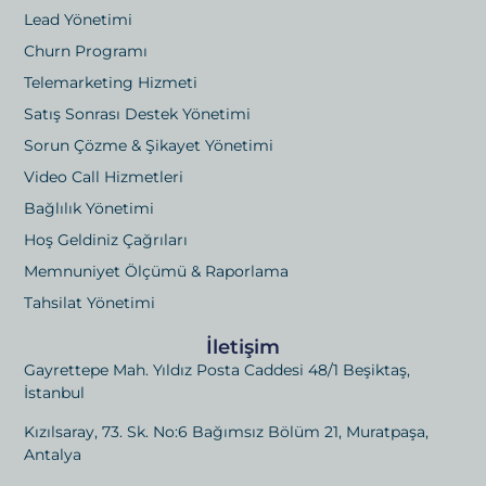
Lead Yönetimi
Churn Programı
Telemarketing Hizmeti
Satış Sonrası Destek Yönetimi
Sorun Çözme & Şikayet Yönetimi
Video Call Hizmetleri
Bağlılık Yönetimi
Hoş Geldiniz Çağrıları
Memnuniyet Ölçümü & Raporlama
Tahsilat Yönetimi
İletişim
Gayrettepe Mah. Yıldız Posta Caddesi 48/1 Beşiktaş,
İstanbul
Kızılsaray, 73. Sk. No:6 Bağımsız Bölüm 21, Muratpaşa,
Antalya