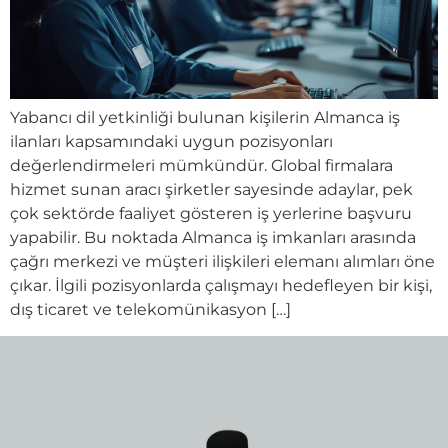
Yabancı dil yetkinliği bulunan kişilerin Almanca iş
ilanları kapsamındaki uygun pozisyonları
değerlendirmeleri mümkündür. Global firmalara
hizmet sunan aracı şirketler sayesinde adaylar, pek
çok sektörde faaliyet gösteren iş yerlerine başvuru
yapabilir. Bu noktada Almanca iş imkanları arasında
çağrı merkezi ve müşteri ilişkileri elemanı alımları öne
çıkar. İlgili pozisyonlarda çalışmayı hedefleyen bir kişi,
dış ticaret ve telekomünikasyon […]