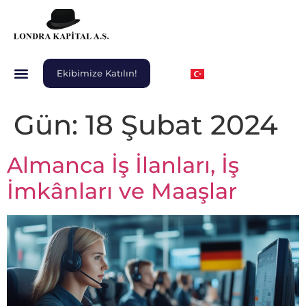
Ekibimize Katılın!
Gün:
18 Şubat 2024
Almanca İş İlanları, İş
İmkânları ve Maaşlar