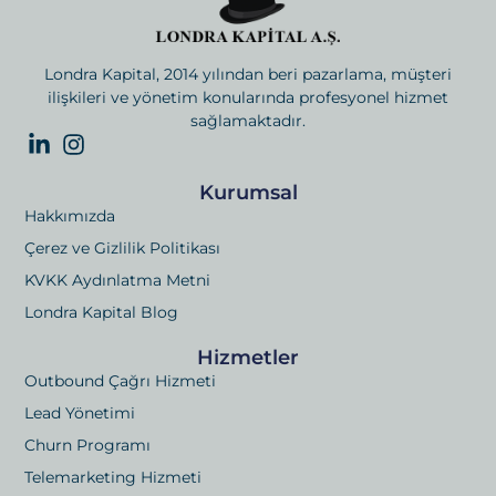
Londra Kapital, 2014 yılından beri pazarlama, müşteri
ilişkileri ve yönetim konularında profesyonel hizmet
sağlamaktadır.
Kurumsal
Hakkımızda
Çerez ve Gizlilik Politikası
KVKK Aydınlatma Metni
Londra Kapital Blog
Hizmetler
Outbound Çağrı Hizmeti
Lead Yönetimi
Churn Programı
Telemarketing Hizmeti